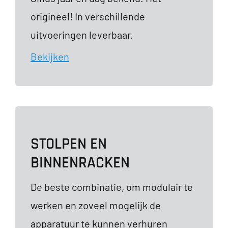
origineel! In verschillende
uitvoeringen leverbaar.
Bekijken
STOLPEN EN
BINNENRACKEN
De beste combinatie, om modulair te
werken en zoveel mogelijk de
apparatuur te kunnen verhuren