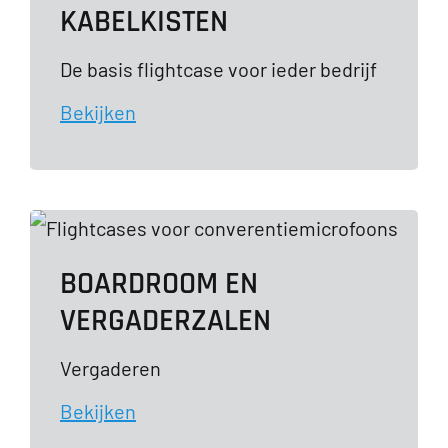
KABELKISTEN
De basis flightcase voor ieder bedrijf
Bekijken
BOARDROOM EN
VERGADERZALEN
Vergaderen
Bekijken