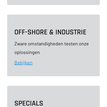
OFF-SHORE & INDUSTRIE
Zware omstandigheden testen onze
oplossingen
Bekijken
SPECIALS