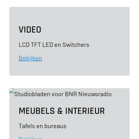
VIDEO
LCD TFT LED en Switchers
Bekijken
MEUBELS & INTERIEUR
Tafels en bureaus