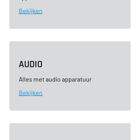
Bekijken
AUDIO
Alles met audio apparatuur
Bekijken