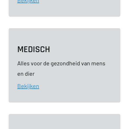
Bekijken
MEDISCH
Alles voor de gezondheid van mens
en dier
Bekijken