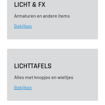
LICHT & FX
Armaturen en andere items
Bekijken
LICHTTAFELS
Alles met knopjes en wieltjes
Bekijken