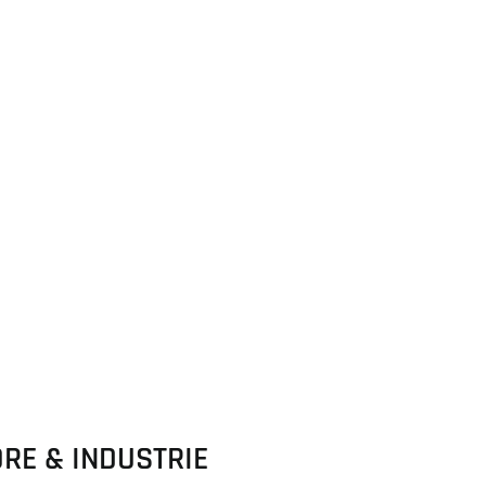
RE & INDUSTRIE