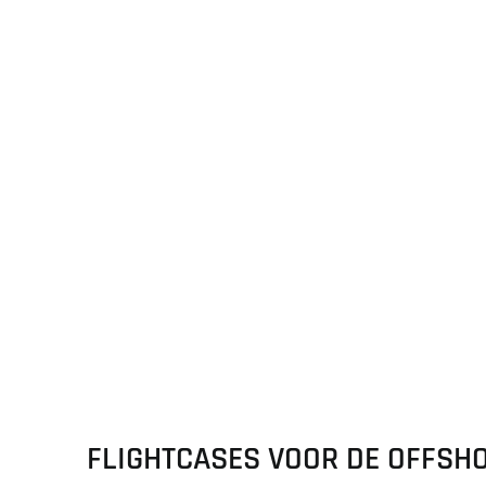
FLIGHTCASES VOOR DE OFFSHO