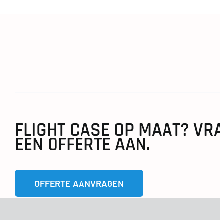
FLIGHT CASE OP MAAT? VR
EEN OFFERTE AAN.
OFFERTE AANVRAGEN