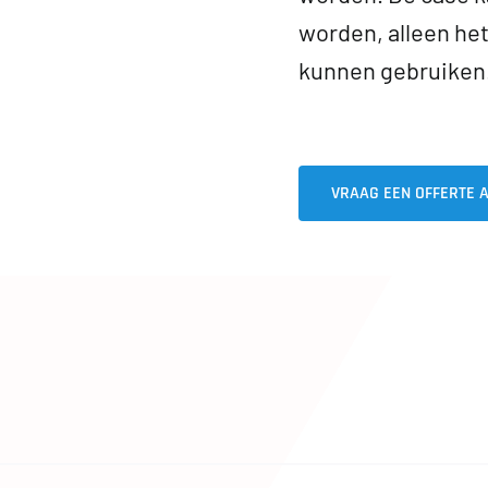
worden, alleen he
kunnen gebruiken
VRAAG EEN OFFERTE 