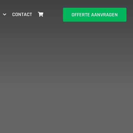
CONTACT
OFFERTE AANVRAGEN