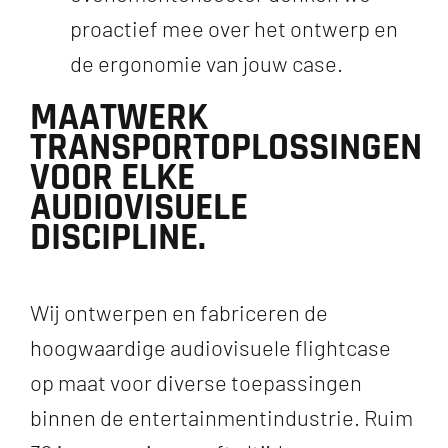
proactief mee over het ontwerp en
de ergonomie van jouw case.
MAATWERK
TRANSPORTOPLOSSINGEN
VOOR ELKE
AUDIOVISUELE
DISCIPLINE.
Wij ontwerpen en fabriceren de
hoogwaardige audiovisuele flightcase
op maat voor diverse toepassingen
binnen de entertainmentindustrie. Ruim