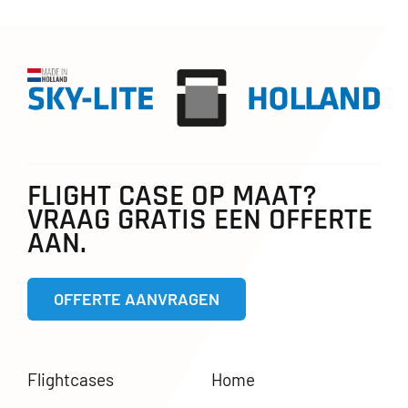
FLIGHT CASE OP MAAT?
VRAAG GRATIS EEN OFFERTE
AAN.
OFFERTE AANVRAGEN
Flightcases
Home