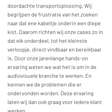
doordachte transportoplossing. Wij
begrijpen de frustratie van het zoeken
naar dat ene kabeltje onderin een diepe
kist. Daarom richten wij onze cases zo in
dat elk onderdeel, tot het kleinste
verloopje, direct vindbaar en bereikbaar
is. Door onze jarenlange hands-on
ervaring weten we wat het is om in de
audiovisuele branche te werken. En
kennen we de problemen die er
ondervonden worden. Deze ervaring
laten wij dan ook graag voor iedere klant
werken.