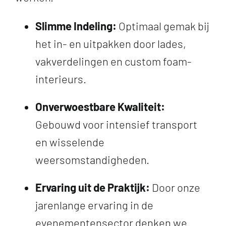
Slimme Indeling:
Optimaal gemak bij
het in- en uitpakken door lades,
vakverdelingen en custom foam-
interieurs.
Onverwoestbare Kwaliteit:
Gebouwd voor intensief transport
en wisselende
weersomstandigheden.
Ervaring uit de Praktijk:
Door onze
jarenlange ervaring in de
evenementensector denken we