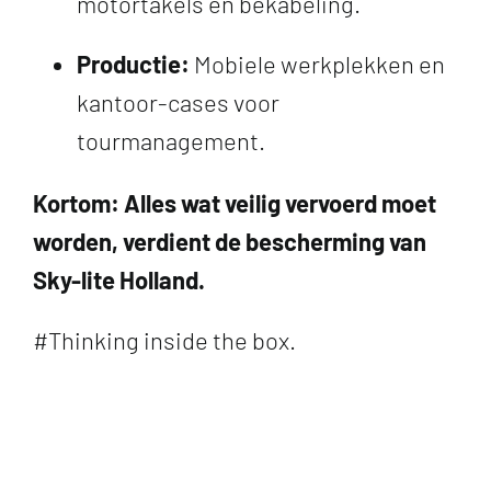
motortakels en bekabeling.
Productie:
Mobiele werkplekken en
kantoor-cases voor
tourmanagement.
Kortom: Alles wat veilig vervoerd moet
worden, verdient de bescherming van
Sky-lite Holland.
#Thinking inside the box.