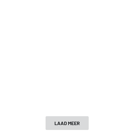
LAAD MEER