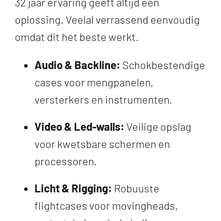
32 jaar ervaring geeft altijd een
oplossing. Veelal verrassend eenvoudig
omdat dit het beste werkt.
Audio & Backline:
Schokbestendige
cases voor mengpanelen,
versterkers en instrumenten.
Video & Led-walls:
Veilige opslag
voor kwetsbare schermen en
processoren.
Licht & Rigging:
Robuuste
flightcases voor movingheads,