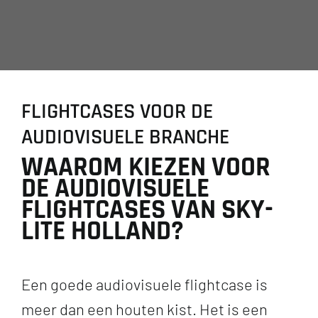
FLIGHTCASES VOOR DE
AUDIOVISUELE BRANCHE
WAAROM KIEZEN VOOR
DE AUDIOVISUELE
FLIGHTCASES VAN SKY-
LITE HOLLAND?
Een goede audiovisuele flightcase is
meer dan een houten kist. Het is een