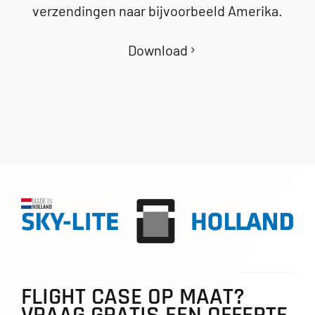
verzendingen naar bijvoorbeeld Amerika.
Download
FLIGHT CASE OP MAAT?