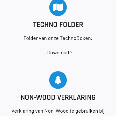
TECHNO FOLDER
Folder van onze TechnoBoxen.
Download
NON-WOOD VERKLARING
Verklaring van Non-Wood te gebruiken bij