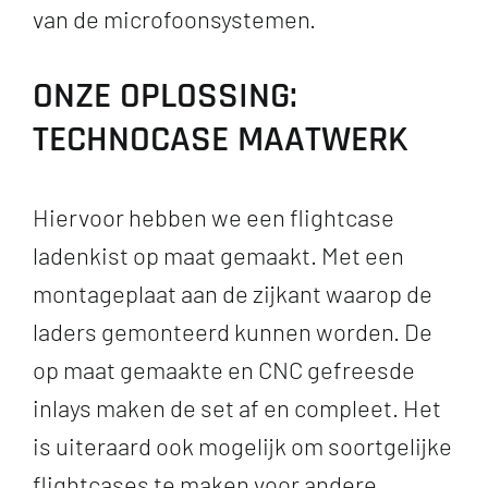
van de microfoonsystemen.
ONZE OPLOSSING:
TECHNOCASE MAATWERK
Hiervoor hebben we een flightcase
ladenkist op maat gemaakt. Met een
montageplaat aan de zijkant waarop de
laders gemonteerd kunnen worden. De
op maat gemaakte en CNC gefreesde
inlays maken de set af en compleet. Het
is uiteraard ook mogelijk om soortgelijke
flightcases te maken voor andere