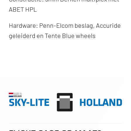
ABET HPL
Hardware: Penn-Elcom beslag, Accuride
geleiderd en Tente Blue wheels