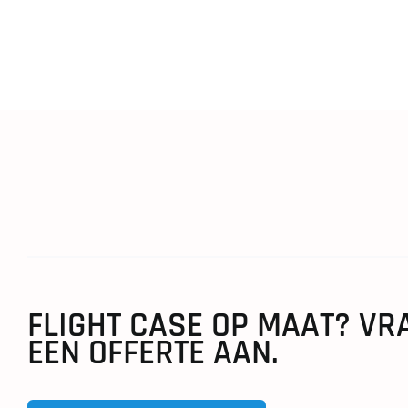
FLIGHT CASE OP MAAT? VR
EEN OFFERTE AAN.