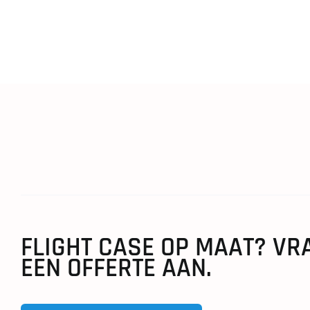
FLIGHT CASE OP MAAT? VR
EEN OFFERTE AAN.