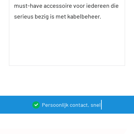
must-have accessoire voor iedereen die
serieus bezig is met kabelbeheer.