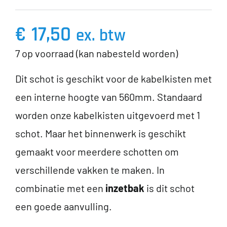
€
17,50
ex. btw
7 op voorraad (kan nabesteld worden)
Dit schot is geschikt voor de kabelkisten met
een interne hoogte van 560mm. Standaard
worden onze kabelkisten uitgevoerd met 1
schot. Maar het binnenwerk is geschikt
gemaakt voor meerdere schotten om
verschillende vakken te maken. In
combinatie met een
inzetbak
is dit schot
een goede aanvulling.