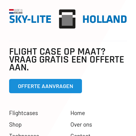
FLIGHT CASE OP MAAT?
VRAAG GRATIS EEN OFFERTE
AAN.
OFFERTE AANVRAGEN
Flightcases
Home
Shop
Over ons
Technocase
Contact