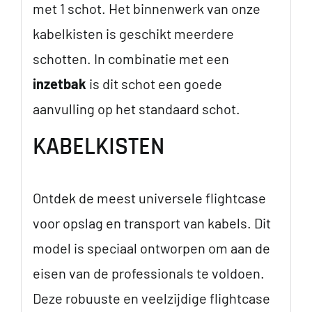
met 1 schot. Het binnenwerk van onze
kabelkisten is geschikt meerdere
schotten. In combinatie met een
inzetbak
is dit schot een goede
aanvulling op het standaard schot.
KABELKISTEN
Ontdek de meest universele flightcase
voor opslag en transport van kabels. Dit
model is speciaal ontworpen om aan de
eisen van de professionals te voldoen.
Deze robuuste en veelzijdige flightcase