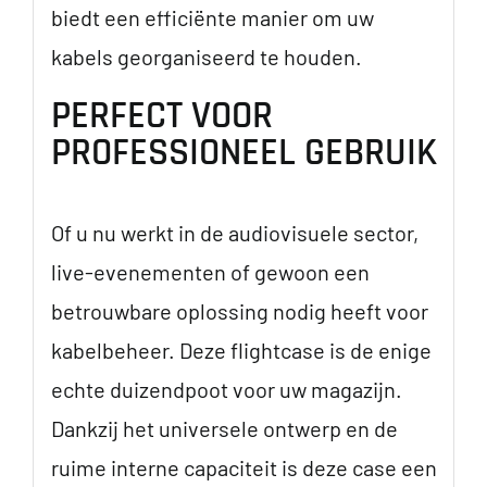
biedt een efficiënte manier om uw
kabels georganiseerd te houden.
PERFECT VOOR
PROFESSIONEEL GEBRUIK
Of u nu werkt in de audiovisuele sector,
live-evenementen of gewoon een
betrouwbare oplossing nodig heeft voor
kabelbeheer. Deze flightcase is de enige
echte duizendpoot voor uw magazijn.
Dankzij het universele ontwerp en de
ruime interne capaciteit is deze case een