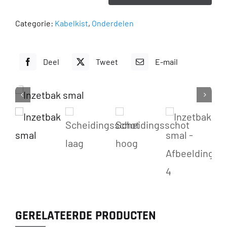
smal
aantal
Categorie:
Kabelkist
,
Onderdelen
Deel
Tweet
E-mail
GERELATEERDE PRODUCTEN