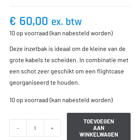
€
60,00
ex. btw
10 op voorraad (kan nabesteld worden)
Deze inzetbak is ideaal om de kleine van de
grote kabels te scheiden. In combinatie met
een schot zeer geschikt om een flightcase
georganiseerd te houden.
10 op voorraad (kan nabesteld worden)
TOEVOEGEN
AAN
Inzetbak
WINKELWAGEN