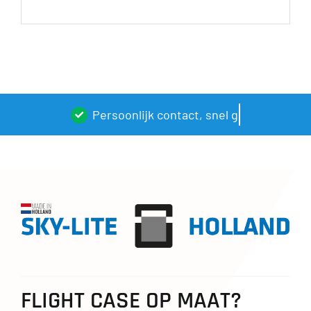
FLIGHT CASE OP MAAT?