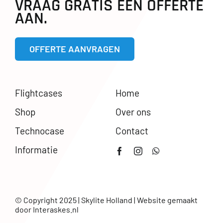
VRAAG GRATIS EEN OFFERTE
AAN.
OFFERTE AANVRAGEN
Flightcases
Home
Shop
Over ons
Technocase
Contact
Informatie
© Copyright 2025 | Skylite Holland | Website gemaakt
door
Interaskes.nl