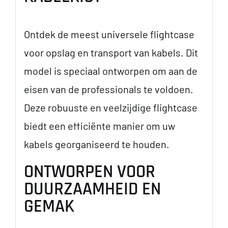
Ontdek de meest universele flightcase
voor opslag en transport van kabels. Dit
model is speciaal ontworpen om aan de
eisen van de professionals te voldoen.
Deze robuuste en veelzijdige flightcase
biedt een efficiënte manier om uw
kabels georganiseerd te houden.
ONTWORPEN VOOR
DUURZAAMHEID EN
GEMAK