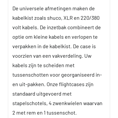
De universele afmetingen maken de
kabelkist zoals shuco, XLR en 220/380
volt kabels. De inzetbak combineert de
optie om kleine kabels en verlopen te
verpakken in de kabelkist. De case is
voorzien van een vakverdeling. Uw
kabels zijn te scheiden met
tussenschotten voor georganiseerd in-
en uit-pakken. Onze flightcases zijn
standaard uitgevoerd met
stapelschotels, 4 zwenkwielen waarvan
2 met rem en 1 tussenschot.