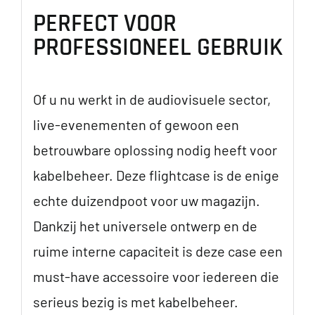
PERFECT VOOR
PROFESSIONEEL GEBRUIK
Of u nu werkt in de audiovisuele sector,
live-evenementen of gewoon een
betrouwbare oplossing nodig heeft voor
kabelbeheer. Deze flightcase is de enige
echte duizendpoot voor uw magazijn.
Dankzij het universele ontwerp en de
ruime interne capaciteit is deze case een
must-have accessoire voor iedereen die
serieus bezig is met kabelbeheer.