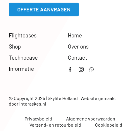
OFFERTE AANVRAGEN
Flightcases
Home
Shop
Over ons
Technocase
Contact
Informatie
© Copyright 2025 | Skylite Holland | Website gemaakt
door
Interaskes.nl
Privacybeleid
Algemene voorwaarden
Verzend- en retourbeleid
Cookiebeleid