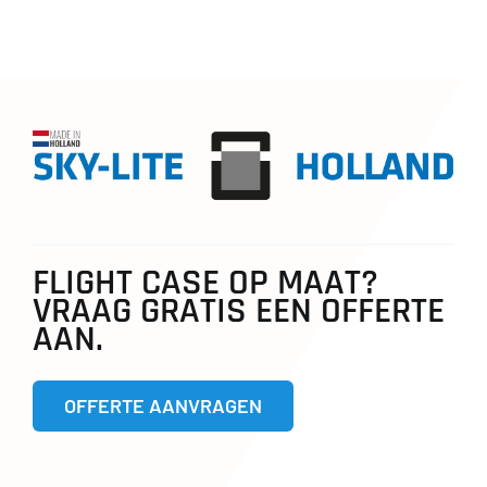
FLIGHT CASE OP MAAT?
VRAAG GRATIS EEN OFFERTE
AAN.
OFFERTE AANVRAGEN