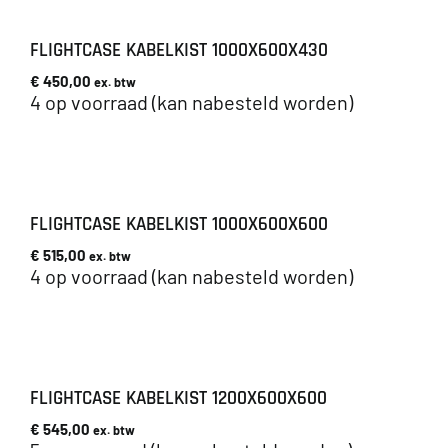
FLIGHTCASE KABELKIST 1000X600X430
€
450,00
ex. btw
4 op voorraad (kan nabesteld worden)
FLIGHTCASE KABELKIST 1000X600X600
€
515,00
ex. btw
4 op voorraad (kan nabesteld worden)
FLIGHTCASE KABELKIST 1200X600X600
€
545,00
ex. btw