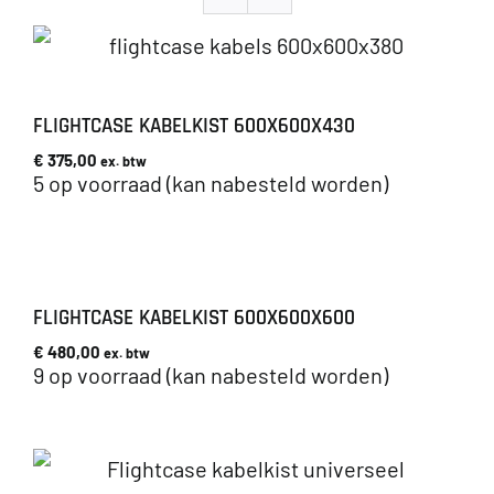
FLIGHTCASE KABELKIST 600X600X430
€
375,00
ex. btw
5 op voorraad (kan nabesteld worden)
FLIGHTCASE KABELKIST 600X600X600
€
480,00
ex. btw
9 op voorraad (kan nabesteld worden)