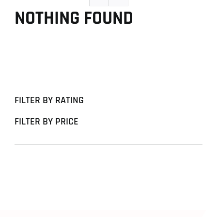
NOTHING FOUND
FILTER BY RATING
FILTER BY PRICE