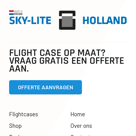
FLIGHT CASE OP MAAT?
VRAAG GRATIS EEN OFFERTE
AAN.
OFFERTE AANVRAGEN
Flightcases
Home
Shop
Over ons