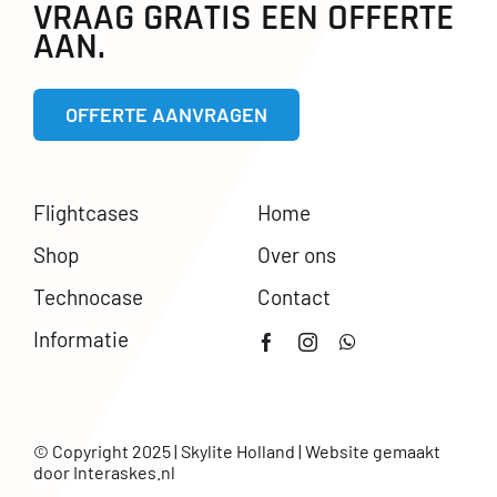
VRAAG GRATIS EEN OFFERTE
AAN.
OFFERTE AANVRAGEN
Flightcases
Home
Shop
Over ons
Technocase
Contact
Informatie
© Copyright 2025 | Skylite Holland | Website gemaakt
door
Interaskes.nl