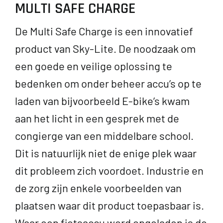
MULTI SAFE CHARGE
De Multi Safe Charge is een innovatief
product van Sky-Lite. De noodzaak om
een goede en veilige oplossing te
bedenken om onder beheer accu’s op te
laden van bijvoorbeeld E-bike’s kwam
aan het licht in een gesprek met de
congierge van een middelbare school.
Dit is natuurlijk niet de enige plek waar
dit probleem zich voordoet. Industrie en
de zorg zijn enkele voorbeelden van
plaatsen waar dit product toepasbaar is.
Waar een fietsaccu word opgeladen is de