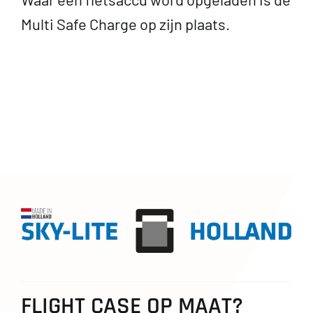
Multi Safe Charge op zijn plaats.
FLIGHT CASE OP MAAT?