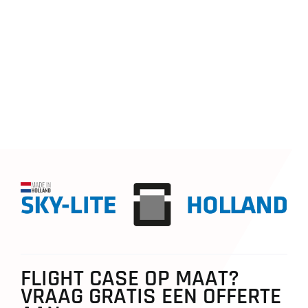
FLIGHT CASE OP MAAT?
VRAAG GRATIS EEN OFFERTE